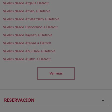
Vuelos desde Argel a Detroit
Vuelos desde Amán a Detroit
Vuelos desde Amsterdam a Detroit
Vuelos desde Estocolmo a Detroit
Vuelos desde Kayseri a Detroit
Vuelos desde Atenas a Detroit
Vuelos desde Abu Dabi a Detroit
Vuelos desde Austin a Detroit
Ver más
RESERVACIÓN
keyboard_arrow_down