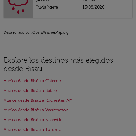
lluvia ligera
13/08/2026
Desarrollado por
: OpenWeatherMap.org
Explore los destinos más elegidos
desde Bisáu
Vuelos desde Bisáu a Chicago
Vuelos desde Bisáu a Búfalo
Vuelos desde Bisáu a Rochester, NY
Vuelos desde Bisáu a Washington
Vuelos desde Bisáu a Nashville
Vuelos desde Bisáu a Toronto