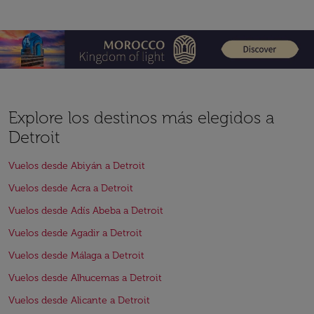
Explore los destinos más elegidos a
Detroit
Vuelos desde Abiyán a Detroit
Vuelos desde Acra a Detroit
Vuelos desde Adís Abeba a Detroit
Vuelos desde Agadir a Detroit
Vuelos desde Málaga a Detroit
Vuelos desde Alhucemas a Detroit
Vuelos desde Alicante a Detroit