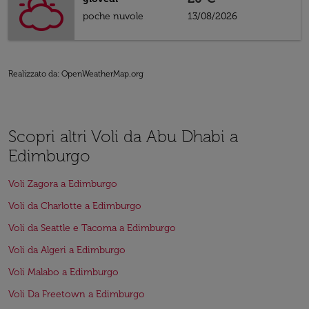
poche nuvole
13/08/2026
Realizzato da
: OpenWeatherMap.org
Scopri altri Voli da Abu Dhabi a
Edimburgo
Voli Zagora a Edimburgo
Voli da Charlotte a Edimburgo
Voli da Seattle e Tacoma a Edimburgo
Voli da Algeri a Edimburgo
Voli Malabo a Edimburgo
Voli Da Freetown a Edimburgo