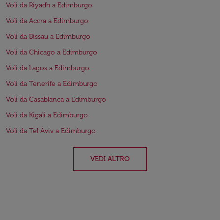
Voli da Riyadh a Edimburgo
Voli da Accra a Edimburgo
Voli da Bissau a Edimburgo
Voli da Chicago a Edimburgo
Voli da Lagos a Edimburgo
Voli da Tenerife a Edimburgo
Voli da Casablanca a Edimburgo
Voli da Kigali a Edimburgo
Voli da Tel Aviv a Edimburgo
VEDI ALTRO