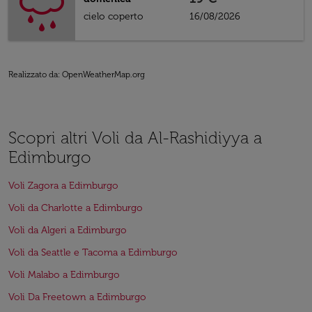
cielo coperto
16/08/2026
Realizzato da
: OpenWeatherMap.org
Scopri altri Voli da Al-Rashidiyya a
Edimburgo
Voli Zagora a Edimburgo
Voli da Charlotte a Edimburgo
Voli da Algeri a Edimburgo
Voli da Seattle e Tacoma a Edimburgo
Voli Malabo a Edimburgo
Voli Da Freetown a Edimburgo