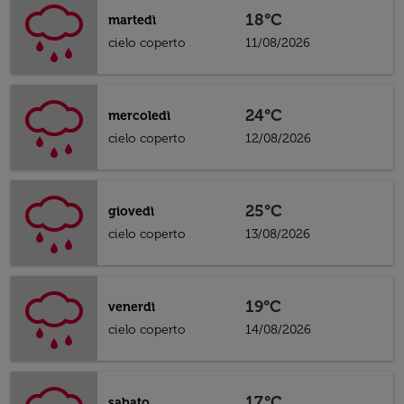
18°C
martedì
cielo coperto
11/08/2026
24°C
mercoledì
cielo coperto
12/08/2026
25°C
giovedì
cielo coperto
13/08/2026
19°C
venerdì
cielo coperto
14/08/2026
17°C
sabato