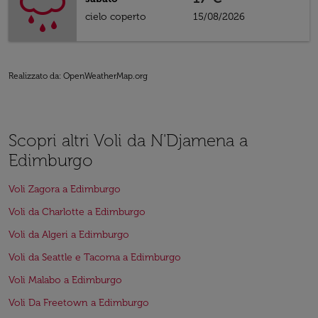
cielo coperto
15/08/2026
Realizzato da
: OpenWeatherMap.org
Scopri altri Voli da N'Djamena a
Edimburgo
Voli Zagora a Edimburgo
Voli da Charlotte a Edimburgo
Voli da Algeri a Edimburgo
Voli da Seattle e Tacoma a Edimburgo
Voli Malabo a Edimburgo
Voli Da Freetown a Edimburgo