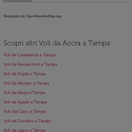
Realizzato da
: OpenWeatherMap.org
Scopri altri Voli da Accra a Tampa
Voli da Casablanca a Tampa
Voli da Nouakchott a Tampa
Voli da Oujda a Tampa
Voli da Abidjan a Tampa
Voli da Abuja a Tampa
Voli da Agadir a Tampa
Voli dal Cairo a Tampa
Voli da Conakry a Tampa
Voli da Lagos a Tampa