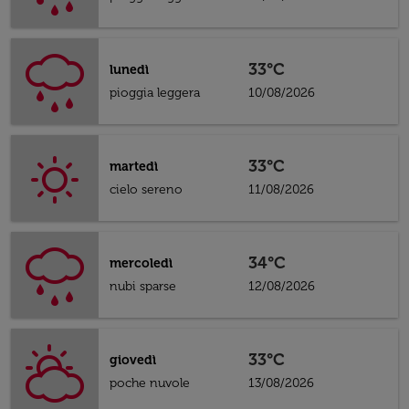
33°C
lunedì
pioggia leggera
10/08/2026
33°C
martedì
cielo sereno
11/08/2026
34°C
mercoledì
nubi sparse
12/08/2026
33°C
giovedì
poche nuvole
13/08/2026