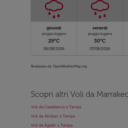
giovedì
venerdì
pioggia leggera
pioggia leggera
29°C
30°C
06/08/2026
07/08/2026
Realizzato da
: OpenWeatherMap.org
Scopri altri Voli da Marrak
Voli da Casablanca a Tampa
Voli da Abidjan a Tampa
Voli da Agadir a Tampa