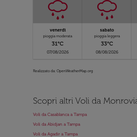
venerdì
sabato
pioggia moderata
pioggia leggera
31°C
33°C
07/08/2026
08/08/2026
Realizzato da
: OpenWeatherMap.org
Scopri altri Voli da Monrov
Voli da Casablanca a Tampa
Voli da Abidjan a Tampa
Voli da Agadir a Tampa