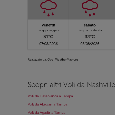
venerdì
sabato
pioggia leggera
pioggia moderata
31°C
32°C
07/08/2026
08/08/2026
Realizzato da
: OpenWeatherMap.org
Scopri altri Voli da Nashvil
Voli da Casablanca a Tampa
Voli da Abidjan a Tampa
Voli da Agadir a Tampa