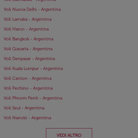
Voli Nuova Delhi - Argentina
Voli Larnaka - Argentina
Voli Hanoi - Argentina
Voli Bangkok - Argentina
Voli Giacarta - Argentina
Voli Denpasar - Argentina
Voli Kuala Lumpur - Argentina
Voli Canton - Argentina
Voli Pechino - Argentina
Voli Phnom Penh - Argentina
Voli Seul - Argentina
Voli Nairobi - Argentina
VEDI ALTRO