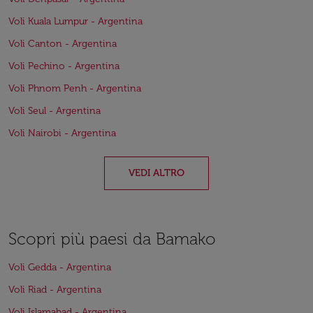
Voli Kuala Lumpur - Argentina
Voli Canton - Argentina
Voli Pechino - Argentina
Voli Phnom Penh - Argentina
Voli Seul - Argentina
Voli Nairobi - Argentina
VEDI ALTRO
Scopri più paesi da Bamako
Voli Gedda - Argentina
Voli Riad - Argentina
Voli Islamabad - Argentina