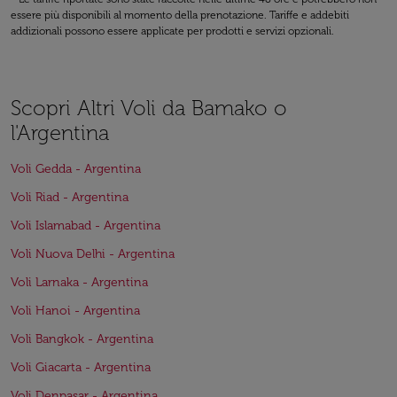
essere più disponibili al momento della prenotazione. Tariffe e addebiti
addizionali possono essere applicate per prodotti e servizi opzionali.
Scopri Altri Voli da Bamako o
l'Argentina
Voli Gedda - Argentina
Voli Riad - Argentina
Voli Islamabad - Argentina
Voli Nuova Delhi - Argentina
Voli Larnaka - Argentina
Voli Hanoi - Argentina
Voli Bangkok - Argentina
Voli Giacarta - Argentina
Voli Denpasar - Argentina