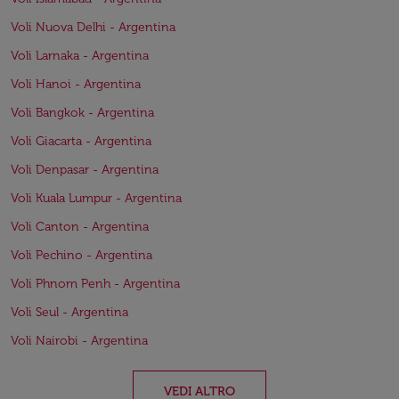
Voli Nuova Delhi - Argentina
Voli Larnaka - Argentina
Voli Hanoi - Argentina
Voli Bangkok - Argentina
Voli Giacarta - Argentina
Voli Denpasar - Argentina
Voli Kuala Lumpur - Argentina
Voli Canton - Argentina
Voli Pechino - Argentina
Voli Phnom Penh - Argentina
Voli Seul - Argentina
Voli Nairobi - Argentina
VEDI ALTRO