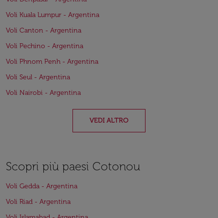
Voli Kuala Lumpur - Argentina
Voli Canton - Argentina
Voli Pechino - Argentina
Voli Phnom Penh - Argentina
Voli Seul - Argentina
Voli Nairobi - Argentina
VEDI ALTRO
Scopri più paesi Cotonou
Voli Gedda - Argentina
Voli Riad - Argentina
Voli Islamabad - Argentina