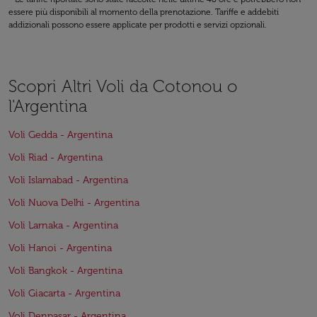
essere più disponibili al momento della prenotazione. Tariffe e addebiti
addizionali possono essere applicate per prodotti e servizi opzionali.
Scopri Altri Voli da Cotonou o
l'Argentina
Voli Gedda - Argentina
Voli Riad - Argentina
Voli Islamabad - Argentina
Voli Nuova Delhi - Argentina
Voli Larnaka - Argentina
Voli Hanoi - Argentina
Voli Bangkok - Argentina
Voli Giacarta - Argentina
Voli Denpasar - Argentina