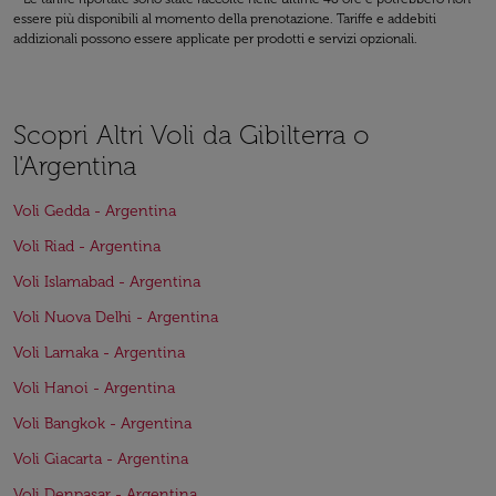
essere più disponibili al momento della prenotazione. Tariffe e addebiti
addizionali possono essere applicate per prodotti e servizi opzionali.
Scopri Altri Voli da Gibilterra o
l'Argentina
Voli Gedda - Argentina
Voli Riad - Argentina
Voli Islamabad - Argentina
Voli Nuova Delhi - Argentina
Voli Larnaka - Argentina
Voli Hanoi - Argentina
Voli Bangkok - Argentina
Voli Giacarta - Argentina
Voli Denpasar - Argentina