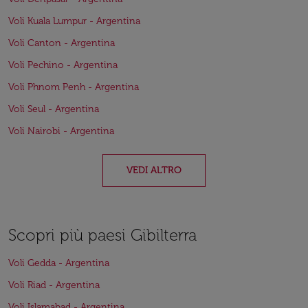
Voli Kuala Lumpur - Argentina
Voli Canton - Argentina
Voli Pechino - Argentina
Voli Phnom Penh - Argentina
Voli Seul - Argentina
Voli Nairobi - Argentina
VEDI ALTRO
Scopri più paesi Gibilterra
Voli Gedda - Argentina
Voli Riad - Argentina
Voli Islamabad - Argentina