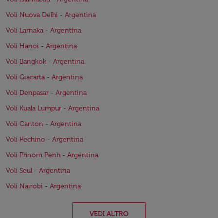
Voli Nuova Delhi - Argentina
Voli Larnaka - Argentina
Voli Hanoi - Argentina
Voli Bangkok - Argentina
Voli Giacarta - Argentina
Voli Denpasar - Argentina
Voli Kuala Lumpur - Argentina
Voli Canton - Argentina
Voli Pechino - Argentina
Voli Phnom Penh - Argentina
Voli Seul - Argentina
Voli Nairobi - Argentina
VEDI ALTRO