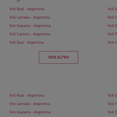
Voli Riad - Argentina
Voli 
Voli Larnaka - Argentina
Voli 
Voli Giacarta - Argentina
Voli 
Voli Canton - Argentina
Voli 
Voli Seul - Argentina
Voli 
VEDI ALTRO
Voli Riad - Argentina
Voli 
Voli Larnaka - Argentina
Voli 
Voli Giacarta - Argentina
Voli 