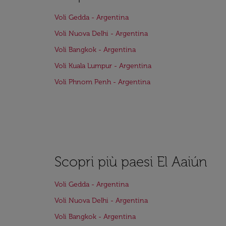
Voli Gedda - Argentina
Voli Nuova Delhi - Argentina
Voli Bangkok - Argentina
Voli Kuala Lumpur - Argentina
Voli Phnom Penh - Argentina
Scopri più paesi El Aaiún
Voli Gedda - Argentina
Voli Nuova Delhi - Argentina
Voli Bangkok - Argentina