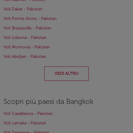
Voli Dakar - Pakistan
Voli Pointe Noire - Pakistan
Voli Brazzaville - Pakistan
Voli Lisbona - Pakistan
Voli Monrovia - Pakistan
Voli Abidjan - Pakistan
VEDI ALTRO
Scopri più paesi da Bangkok
Voli Casablanca - Pakistan
Voli Larnaka - Pakistan
Voli Denpasar - Pakistan