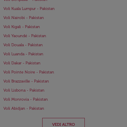
Voli Kuala Lumpur - Pakistan
Voli Nairobi - Pakistan
Voli Kigali - Pakistan
Voli Yaoundé - Pakistan
Voli Douala - Pakistan
Voli Luanda - Pakistan
Voli Dakar - Pakistan
Voli Pointe Noire - Pakistan
Voli Brazzaville - Pakistan
Voli Lisbona - Pakistan
Voli Monrovia - Pakistan
Voli Abidjan - Pakistan
VEDI ALTRO