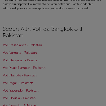
essere più disponibili al momento della prenotazione. Tariffe e addebiti
addizionali possono essere applicate per prodotti e servizi opzionali.
Scopri Altri Voli da Bangkok o il
Pakistan
Voli Casablanca - Pakistan
Voli Larnaka - Pakistan
Voli Denpasar - Pakistan
Voli Kuala Lumpur - Pakistan
Voli Nairobi - Pakistan
Voli Kigali - Pakistan
Voli Yaoundé - Pakistan
Voli Douala - Pakistan
Voli Luanda - Pakistan