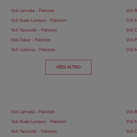
Voli Larnaka - Pakistan
Voli 
Voli Kuala Lumpur - Pakistan
Voli 
Voli Yaoundé - Pakistan
Voli 
Voli Dakar - Pakistan
Voli 
Voli Lisbona - Pakistan
Voli 
VEDI ALTRO
Voli Larnaka - Pakistan
Voli 
Voli Kuala Lumpur - Pakistan
Voli 
Voli Yaoundé - Pakistan
Voli 