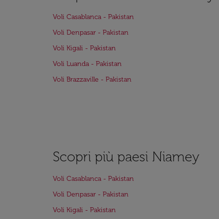
Voli Casablanca - Pakistan
Voli Denpasar - Pakistan
Voli Kigali - Pakistan
Voli Luanda - Pakistan
Voli Brazzaville - Pakistan
Scopri più paesi Niamey
Voli Casablanca - Pakistan
Voli Denpasar - Pakistan
Voli Kigali - Pakistan