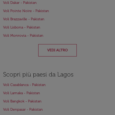
Voli Dakar - Pakistan
Voli Pointe Noire - Pakistan
Voli Brazzaville - Pakistan
Voli Lisbona - Pakistan
Voli Monrovia - Pakistan
VEDI ALTRO
Scopri più paesi da Lagos
Voli Casablanca - Pakistan
Voli Larnaka - Pakistan
Voli Bangkok - Pakistan
Voli Denpasar - Pakistan