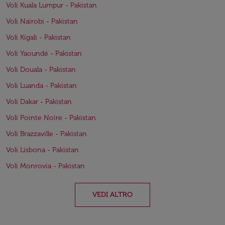
Voli Kuala Lumpur - Pakistan
Voli Nairobi - Pakistan
Voli Kigali - Pakistan
Voli Yaoundé - Pakistan
Voli Douala - Pakistan
Voli Luanda - Pakistan
Voli Dakar - Pakistan
Voli Pointe Noire - Pakistan
Voli Brazzaville - Pakistan
Voli Lisbona - Pakistan
Voli Monrovia - Pakistan
VEDI ALTRO