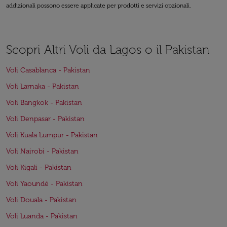
addizionali possono essere applicate per prodotti e servizi opzionali.
Scopri Altri Voli da Lagos o il Pakistan
Voli Casablanca - Pakistan
Voli Larnaka - Pakistan
Voli Bangkok - Pakistan
Voli Denpasar - Pakistan
Voli Kuala Lumpur - Pakistan
Voli Nairobi - Pakistan
Voli Kigali - Pakistan
Voli Yaoundé - Pakistan
Voli Douala - Pakistan
Voli Luanda - Pakistan