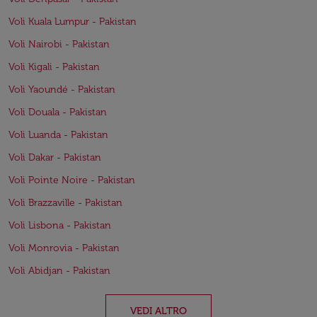
Voli Kuala Lumpur - Pakistan
Voli Nairobi - Pakistan
Voli Kigali - Pakistan
Voli Yaoundé - Pakistan
Voli Douala - Pakistan
Voli Luanda - Pakistan
Voli Dakar - Pakistan
Voli Pointe Noire - Pakistan
Voli Brazzaville - Pakistan
Voli Lisbona - Pakistan
Voli Monrovia - Pakistan
Voli Abidjan - Pakistan
VEDI ALTRO