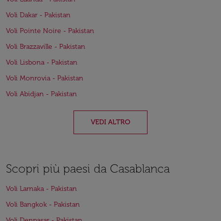
Voli Dakar - Pakistan
Voli Pointe Noire - Pakistan
Voli Brazzaville - Pakistan
Voli Lisbona - Pakistan
Voli Monrovia - Pakistan
Voli Abidjan - Pakistan
VEDI ALTRO
Scopri più paesi da Casablanca
Voli Larnaka - Pakistan
Voli Bangkok - Pakistan
Voli Denpasar - Pakistan