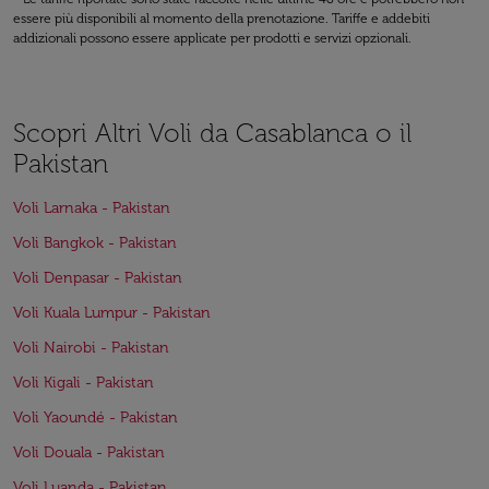
essere più disponibili al momento della prenotazione. Tariffe e addebiti
addizionali possono essere applicate per prodotti e servizi opzionali.
Scopri Altri Voli da Casablanca o il
Pakistan
Voli Larnaka - Pakistan
Voli Bangkok - Pakistan
Voli Denpasar - Pakistan
Voli Kuala Lumpur - Pakistan
Voli Nairobi - Pakistan
Voli Kigali - Pakistan
Voli Yaoundé - Pakistan
Voli Douala - Pakistan
Voli Luanda - Pakistan