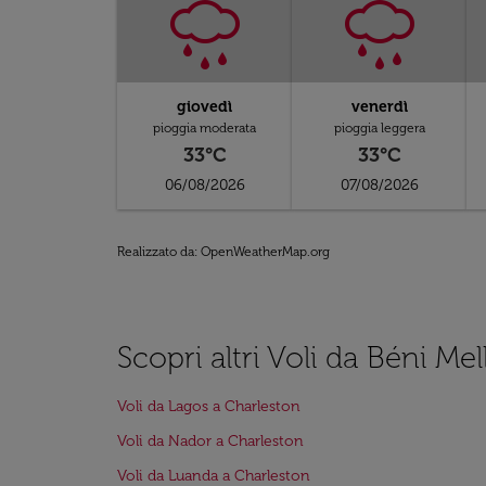
giovedì
venerdì
pioggia moderata
pioggia leggera
33°C
33°C
06/08/2026
07/08/2026
Realizzato da
: OpenWeatherMap.org
Scopri altri Voli da Béni Me
Voli da Lagos a Charleston
Voli da Nador a Charleston
Voli da Luanda a Charleston