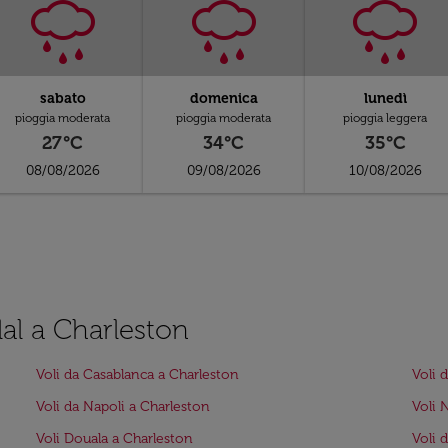
sabato
domenica
lunedì
pioggia moderata
pioggia moderata
pioggia leggera
27°C
34°C
35°C
08/08/2026
09/08/2026
10/08/2026
llal a Charleston
Voli da Casablanca a Charleston
Voli 
Voli da Napoli a Charleston
Voli 
Voli Douala a Charleston
Voli 