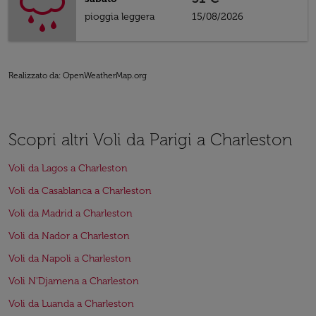
pioggia leggera
15/08/2026
Realizzato da
: OpenWeatherMap.org
Scopri altri Voli da Parigi a Charleston
Voli da Lagos a Charleston
Voli da Casablanca a Charleston
Voli da Madrid a Charleston
Voli da Nador a Charleston
Voli da Napoli a Charleston
Voli N'Djamena a Charleston
Voli da Luanda a Charleston