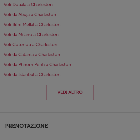
Voli Douala a Charleston
Voli da Abuja a Charleston
Voli Béni Mellal a Charleston
Voli da Milano a Charleston
Voli Cotonou a Charleston
Voli da Catania a Charleston
Voli da Phnom Penh a Charleston
Voli da Istanbul a Charleston
VEDI ALTRO
PRENOTAZIONE
keyboard_arrow_down