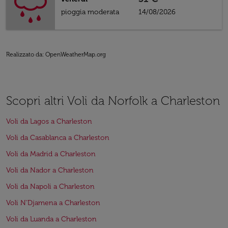
pioggia moderata
14/08/2026
Realizzato da
: OpenWeatherMap.org
Scopri altri Voli da Norfolk a Charleston
Voli da Lagos a Charleston
Voli da Casablanca a Charleston
Voli da Madrid a Charleston
Voli da Nador a Charleston
Voli da Napoli a Charleston
Voli N'Djamena a Charleston
Voli da Luanda a Charleston