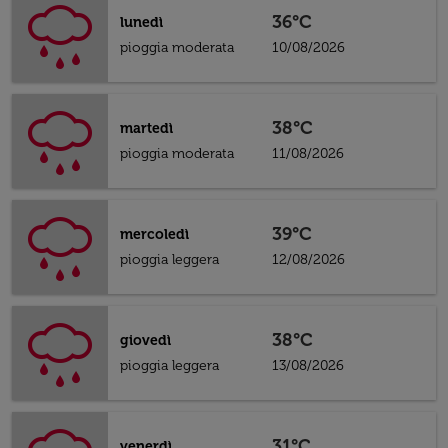
36°C
lunedì
pioggia moderata
10/08/2026
38°C
martedì
pioggia moderata
11/08/2026
39°C
mercoledì
pioggia leggera
12/08/2026
38°C
giovedì
pioggia leggera
13/08/2026
31°C
venerdì