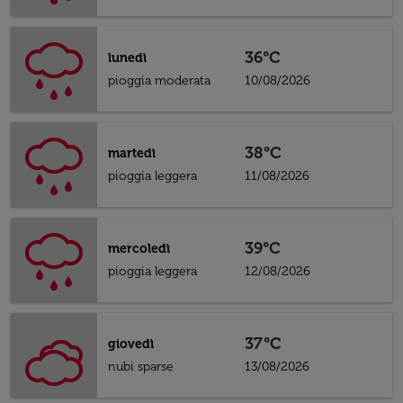
36°C
lunedì
pioggia moderata
10/08/2026
38°C
martedì
pioggia leggera
11/08/2026
39°C
mercoledì
pioggia leggera
12/08/2026
37°C
giovedì
nubi sparse
13/08/2026