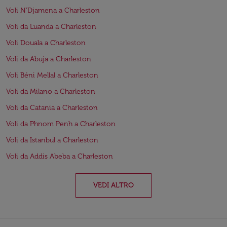
Voli N'Djamena a Charleston
Voli da Luanda a Charleston
Voli Douala a Charleston
Voli da Abuja a Charleston
Voli Béni Mellal a Charleston
Voli da Milano a Charleston
Voli da Catania a Charleston
Voli da Phnom Penh a Charleston
Voli da Istanbul a Charleston
Voli da Addis Abeba a Charleston
VEDI ALTRO