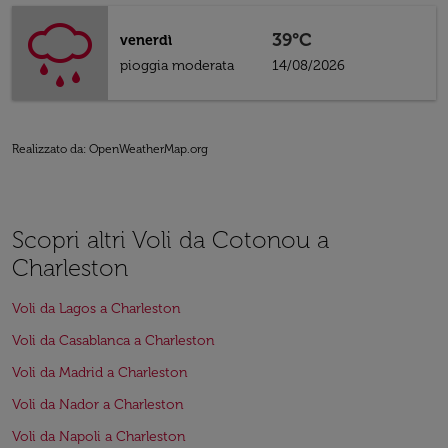
39°C
venerdì
pioggia moderata
14/08/2026
Realizzato da
: OpenWeatherMap.org
Scopri altri Voli da Cotonou a
Charleston
Voli da Lagos a Charleston
Voli da Casablanca a Charleston
Voli da Madrid a Charleston
Voli da Nador a Charleston
Voli da Napoli a Charleston