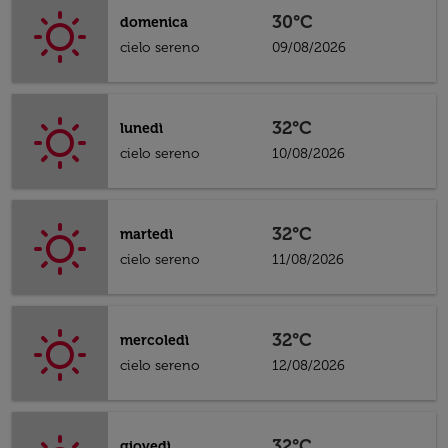
30°C
domenica
cielo sereno
09/08/2026
32°C
lunedì
cielo sereno
10/08/2026
32°C
martedì
cielo sereno
11/08/2026
32°C
mercoledì
cielo sereno
12/08/2026
32°C
giovedì