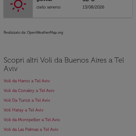
cielo sereno
13/08/2026
Realizzato da
: OpenWeatherMap.org
Scopri altri Voli da Buenos Aires a Tel
Aviv
Voli da Hanoi a Tel Aviv
Voli da Conakry a Tel Aviv
Voli Da Tunisi a Tel Aviv
Voli Hatay a Tel Aviv
Voli da Montpellier a Tel Aviv
Voli da Las Palmas a Tel Aviv