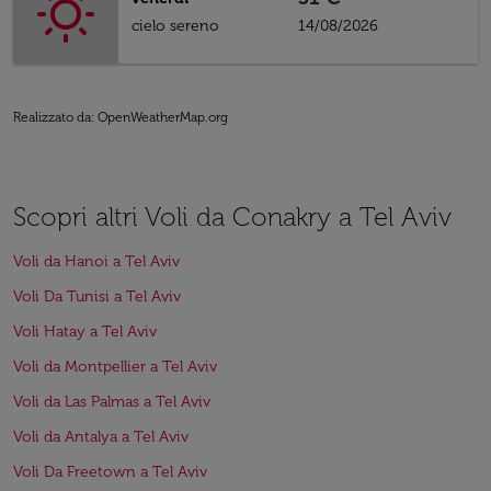
cielo sereno
14/08/2026
Realizzato da
: OpenWeatherMap.org
Scopri altri Voli da Conakry a Tel Aviv
Voli da Hanoi a Tel Aviv
Voli Da Tunisi a Tel Aviv
Voli Hatay a Tel Aviv
Voli da Montpellier a Tel Aviv
Voli da Las Palmas a Tel Aviv
Voli da Antalya a Tel Aviv
Voli Da Freetown a Tel Aviv