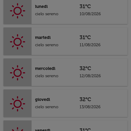
31°C
lunedì
cielo sereno
10/08/2026
31°C
martedì
cielo sereno
11/08/2026
32°C
mercoledì
cielo sereno
12/08/2026
32°C
giovedì
cielo sereno
13/08/2026
31°C
venerdì