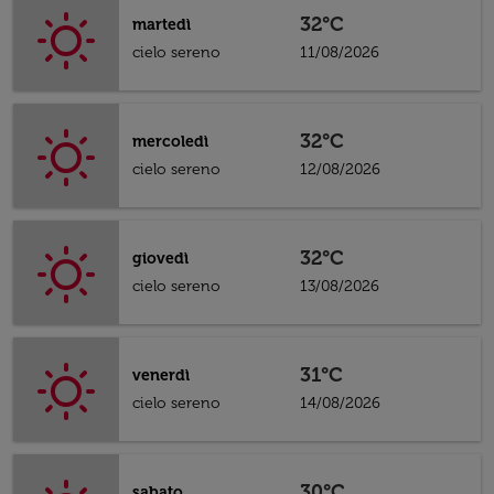
32°C
martedì
cielo sereno
11/08/2026
32°C
mercoledì
cielo sereno
12/08/2026
32°C
giovedì
cielo sereno
13/08/2026
31°C
venerdì
cielo sereno
14/08/2026
30°C
sabato