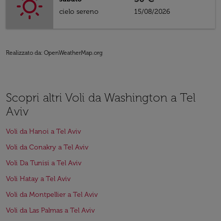
cielo sereno
15/08/2026
Realizzato da
: OpenWeatherMap.org
Scopri altri Voli da Washington a Tel
Aviv
Voli da Hanoi a Tel Aviv
Voli da Conakry a Tel Aviv
Voli Da Tunisi a Tel Aviv
Voli Hatay a Tel Aviv
Voli da Montpellier a Tel Aviv
Voli da Las Palmas a Tel Aviv