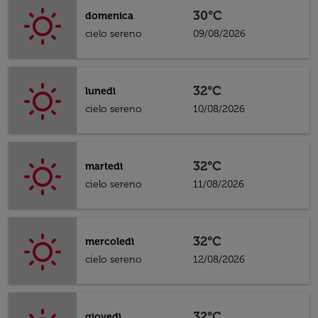
30°C
domenica
cielo sereno
09/08/2026
32°C
lunedì
cielo sereno
10/08/2026
32°C
martedì
cielo sereno
11/08/2026
32°C
mercoledì
cielo sereno
12/08/2026
32°C
giovedì