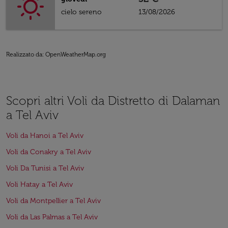
cielo sereno
13/08/2026
Realizzato da
: OpenWeatherMap.org
Scopri altri Voli da Distretto di Dalaman
a Tel Aviv
Voli da Hanoi a Tel Aviv
Voli da Conakry a Tel Aviv
Voli Da Tunisi a Tel Aviv
Voli Hatay a Tel Aviv
Voli da Montpellier a Tel Aviv
Voli da Las Palmas a Tel Aviv