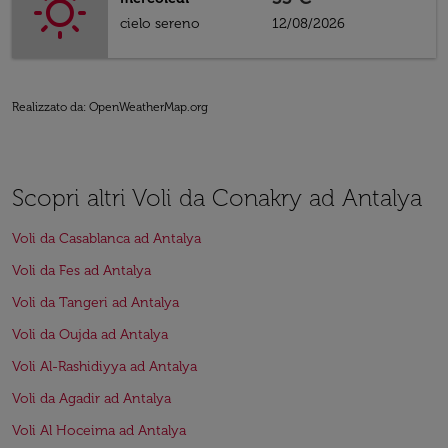
cielo sereno
12/08/2026
Realizzato da
: OpenWeatherMap.org
Scopri altri Voli da Conakry ad Antalya
Voli da Casablanca ad Antalya
Voli da Fes ad Antalya
Voli da Tangeri ad Antalya
Voli da Oujda ad Antalya
Voli Al-Rashidiyya ad Antalya
Voli da Agadir ad Antalya
Voli Al Hoceima ad Antalya