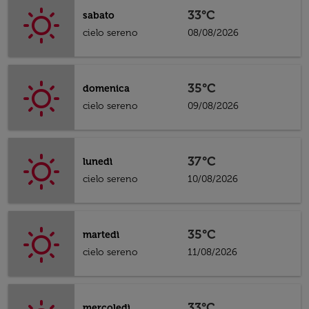
33°C
sabato
cielo sereno
08/08/2026
35°C
domenica
cielo sereno
09/08/2026
37°C
lunedì
cielo sereno
10/08/2026
35°C
martedì
cielo sereno
11/08/2026
33°C
mercoledì