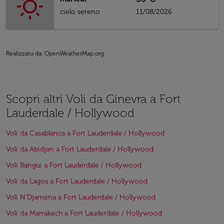
cielo sereno
11/08/2026
Realizzato da
: OpenWeatherMap.org
Scopri altri Voli da Ginevra a Fort
Lauderdale / Hollywood
Voli da Casablanca a Fort Lauderdale / Hollywood
Voli da Abidjan a Fort Lauderdale / Hollywood
Voli Bangui a Fort Lauderdale / Hollywood
Voli da Lagos a Fort Lauderdale / Hollywood
Voli N'Djamena a Fort Lauderdale / Hollywood
Voli da Marrakech a Fort Lauderdale / Hollywood