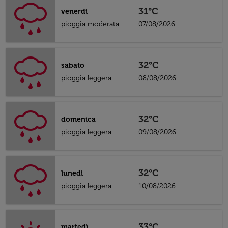
31°C
venerdì
pioggia moderata
07/08/2026
32°C
sabato
pioggia leggera
08/08/2026
32°C
domenica
pioggia leggera
09/08/2026
32°C
lunedì
pioggia leggera
10/08/2026
33°C
martedì