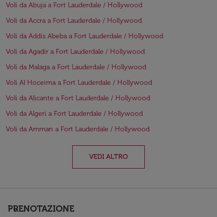
Voli da Abuja a Fort Lauderdale / Hollywood
Voli da Accra a Fort Lauderdale / Hollywood
Voli da Addis Abeba a Fort Lauderdale / Hollywood
Voli da Agadir a Fort Lauderdale / Hollywood
Voli da Malaga a Fort Lauderdale / Hollywood
Voli Al Hoceima a Fort Lauderdale / Hollywood
Voli da Alicante a Fort Lauderdale / Hollywood
Voli da Algeri a Fort Lauderdale / Hollywood
Voli da Amman a Fort Lauderdale / Hollywood
VEDI ALTRO
PRENOTAZIONE
keyboard_arrow_down