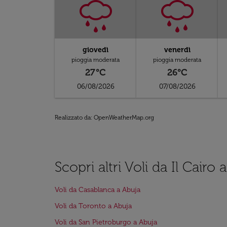
giovedì
venerdì
pioggia moderata
pioggia moderata
27°C
26°C
06/08/2026
07/08/2026
Realizzato da
: OpenWeatherMap.org
Scopri altri Voli da Il Cairo 
Voli da Casablanca a Abuja
Voli da Toronto a Abuja
Voli da San Pietroburgo a Abuja