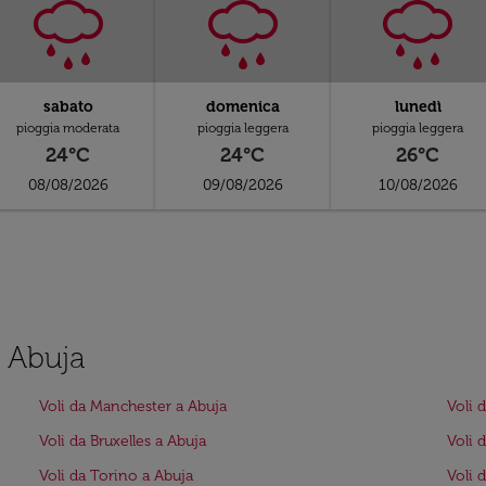
sabato
domenica
lunedì
pioggia moderata
pioggia leggera
pioggia leggera
24°C
24°C
26°C
08/08/2026
09/08/2026
10/08/2026
a Abuja
Voli da Manchester a Abuja
Voli 
Voli da Bruxelles a Abuja
Voli 
Voli da Torino a Abuja
Voli 