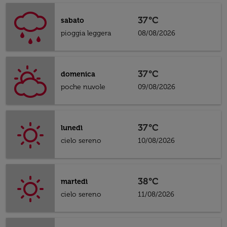
37°C
sabato
pioggia leggera
08/08/2026
37°C
domenica
poche nuvole
09/08/2026
37°C
lunedì
cielo sereno
10/08/2026
38°C
martedì
cielo sereno
11/08/2026