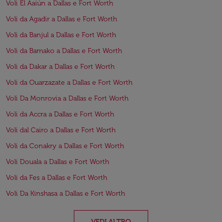
Voli El Aaiún a Dallas e Fort Worth
Voli da Agadir a Dallas e Fort Worth
Voli da Banjul a Dallas e Fort Worth
Voli da Bamako a Dallas e Fort Worth
Voli da Dakar a Dallas e Fort Worth
Voli da Ouarzazate a Dallas e Fort Worth
Voli Da Monrovia a Dallas e Fort Worth
Voli da Accra a Dallas e Fort Worth
Voli dal Cairo a Dallas e Fort Worth
Voli da Conakry a Dallas e Fort Worth
Voli Douala a Dallas e Fort Worth
Voli da Fes a Dallas e Fort Worth
Voli Da Kinshasa a Dallas e Fort Worth
VEDI ALTRO