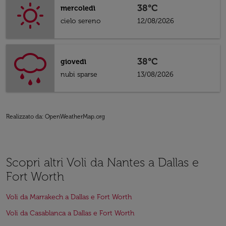
38°C
mercoledì
cielo sereno
12/08/2026
38°C
giovedì
nubi sparse
13/08/2026
Realizzato da
: OpenWeatherMap.org
Scopri altri Voli da Nantes a Dallas e
Fort Worth
Voli da Marrakech a Dallas e Fort Worth
Voli da Casablanca a Dallas e Fort Worth