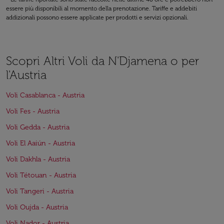
essere più disponibili al momento della prenotazione. Tariffe e addebiti
addizionali possono essere applicate per prodotti e servizi opzionali.
Scopri Altri Voli da N'Djamena o per
l'Austria
Voli Casablanca - Austria
Voli Fes - Austria
Voli Gedda - Austria
Voli El Aaiún - Austria
Voli Dakhla - Austria
Voli Tétouan - Austria
Voli Tangeri - Austria
Voli Oujda - Austria
Voli Nador - Austria