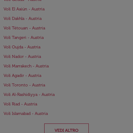
Voli El Aaiún - Austria
Voli Dakhla - Austria
Voli Tétouan - Austria
Voli Tangeri - Austria
Voli Oujda - Austria
Voli Nador - Austria
Voli Marrakech - Austria
Voli Agadir - Austria
Voli Toronto - Austria
Voli Al-Rashidiyya - Austria
Voli Riad - Austria
Voli Islamabad - Austria
VEDI ALTRO