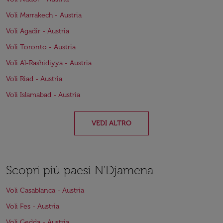
Voli Marrakech - Austria
Voli Agadir - Austria
Voli Toronto - Austria
Voli Al-Rashidiyya - Austria
Voli Riad - Austria
Voli Islamabad - Austria
VEDI ALTRO
Scopri più paesi N'Djamena
Voli Casablanca - Austria
Voli Fes - Austria
Voli Gedda - Austria