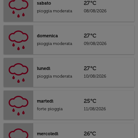
27°C
sabato
pioggia moderata
08/08/2026
27°C
domenica
pioggia moderata
09/08/2026
27°C
lunedì
pioggia moderata
10/08/2026
25°C
martedì
forte pioggia
11/08/2026
26°C
mercoledì