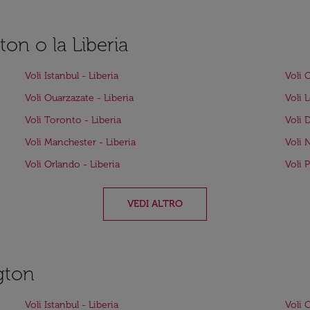
ton o la Liberia
Voli Istanbul - Liberia
Voli 
Voli Ouarzazate - Liberia
Voli 
Voli Toronto - Liberia
Voli 
Voli Manchester - Liberia
Voli 
Voli Orlando - Liberia
Voli 
VEDI ALTRO
gton
Voli Istanbul - Liberia
Voli 