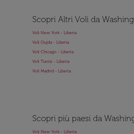
Scopri Altri Voli da Washing
Voli New York - Liberia
Voli Oujda - Liberia
Voli Chicago - Liberia
Voli Tunisi - Liberia
Voli Madrid - Liberia
Scopri più paesi da Washin
Voli New York - Liberia