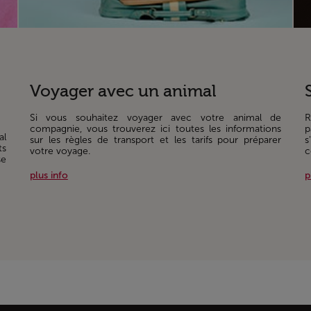
Voyager avec un animal
Si vous souhaitez voyager avec votre animal de
R
compagnie, vous trouverez ici toutes les informations
p
al
sur les règles de transport et les tarifs pour préparer
s
ts
votre voyage.
c
se
plus info
p