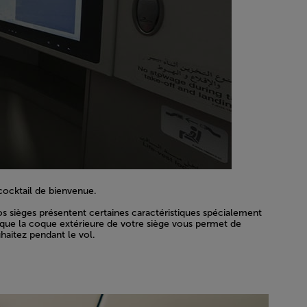
cocktail de bienvenue.
os sièges présentent certaines caractéristiques spécialement
s que la coque extérieure de votre siège vous permet de
haitez pendant le vol.