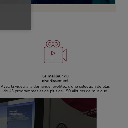
Le meilleur du
divertissement
Avec la vidéo à la demande, profitez d'une sélection de plus
de 45 programmes et de plus de 150 albums de musique