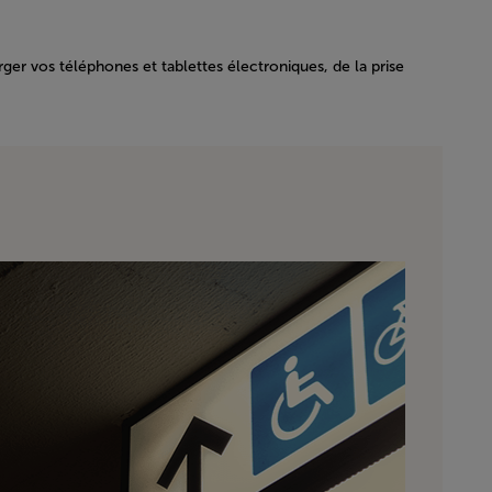
arger vos téléphones et tablettes électroniques, de la prise