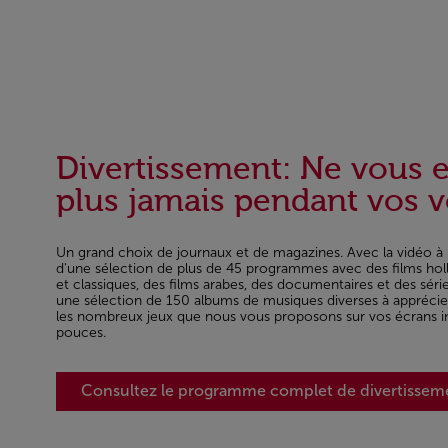
Divertissement: Ne vous 
plus jamais pendant vos v
Un grand choix de journaux et de magazines. Avec la vidéo à 
d'une sélection de plus de 45 programmes avec des films hol
et classiques, des films arabes, des documentaires et des séries
une sélection de 150 albums de musiques diverses à apprécie
les nombreux jeux que nous vous proposons sur vos écrans in
pouces.
Consultez le programme complet de divertissem