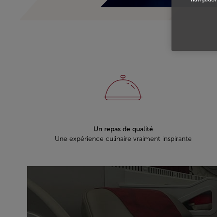
Un repas de qualité
Une expérience culinaire vraiment inspirante