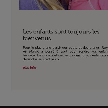
Les enfants sont toujours les
bienvenus
Pour le plus grand plaisir des petits et des grands, Roy
Air Maroc a pensé à tout pour rendre vos enfan
heureux. Des jouets et des jeux aideront vos enfants à 
détendre pendant le vol
plus info