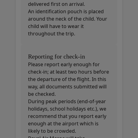
delivered first on arrival.
An identification pouch is placed
around the neck of the child. Your
child will have to wear it
throughout the trip.
Reporting for check-in
Please report early enough for
check-in; at least two hours before
the departure of the flight. In this
way, all documents submitted will
be checked.
During peak periods (end-of-year
holidays, school holidays etc.), we
recommend that you report early
enough at the airport which is
likely to be crowded.