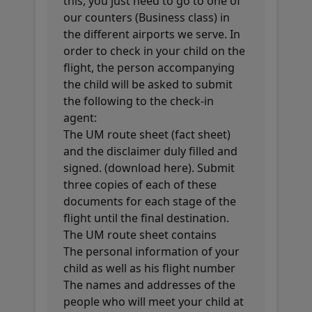
this, you just need to go to one of
our counters (Business class) in
the different airports we serve. In
order to check in your child on the
flight, the person accompanying
the child will be asked to submit
the following to the check-in
agent:
The UM route sheet (fact sheet)
and the disclaimer duly filled and
signed. (download here). Submit
three copies of each of these
documents for each stage of the
flight until the final destination.
The UM route sheet contains
The personal information of your
child as well as his flight number
The names and addresses of the
people who will meet your child at