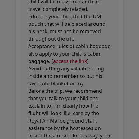
child will be reassured and can
travel completely relaxed.
Educate your child that the UM
pouch that will be placed around
his neck, must not be removed
throughout the trip.
Acceptance rules of cabin baggage
also apply to your child's cabin
baggage. (
access the link
)
Avoid putting any valuable thing
inside and remember to put his
favourite blanket or toy.
Before the trip, we recommend
that you talk to your child and
explain to him clearly how the
flight will look like: care by the
Royal Air Maroc ground staff,
assistance by the hostesses on
board the aircraft. In this way, your