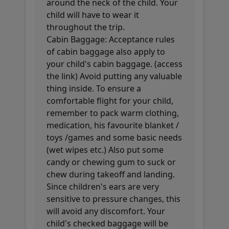
around the neck of the child. Your
child will have to wear it
throughout the trip.
Cabin Baggage: Acceptance rules
of cabin baggage also apply to
your child's cabin baggage. (access
the link) Avoid putting any valuable
thing inside. To ensure a
comfortable flight for your child,
remember to pack warm clothing,
medication, his favourite blanket /
toys /games and some basic needs
(wet wipes etc.) Also put some
candy or chewing gum to suck or
chew during takeoff and landing.
Since children's ears are very
sensitive to pressure changes, this
will avoid any discomfort. Your
child's checked baggage will be