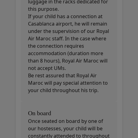
luggage in the racks dedicated for
this purpose.
If your child has a connection at
Casablanca airport, he will remain
under the supervision of our Royal
Air Maroc staff. In the case where
the connection requires
accommodation (duration more
than 8 hours), Royal Air Maroc will
not accept UMs.
Be rest assured that Royal Air
Maroc will pay special attention to
your child throughout his trip.
On board
Once seated on board by one of
our hostesses, your child will be
constantly attended to throughout