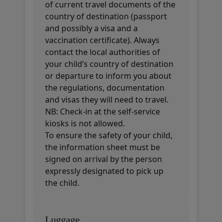
of current travel documents of the
country of destination (passport
and possibly a visa and a
vaccination certificate). Always
contact the local authorities of
your child’s country of destination
or departure to inform you about
the regulations, documentation
and visas they will need to travel.
NB: Check-in at the self-service
kiosks is not allowed.
To ensure the safety of your child,
the information sheet must be
signed on arrival by the person
expressly designated to pick up
the child.
Luggage