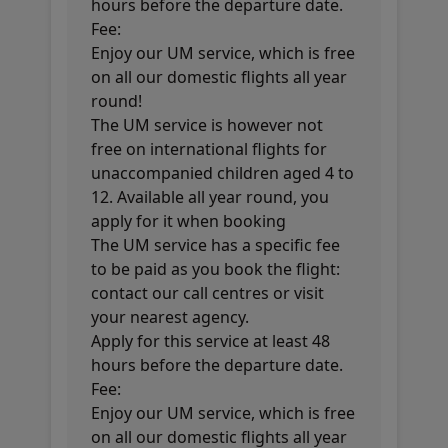
hours before the departure date.
Fee:
Enjoy our UM service, which is free
on all our domestic flights all year
round!
The UM service is however not
free on international flights for
unaccompanied children aged 4 to
12. Available all year round, you
apply for it when booking
The UM service has a specific fee
to be paid as you book the flight:
contact our call centres or visit
your nearest agency.
Apply for this service at least 48
hours before the departure date.
Fee:
Enjoy our UM service, which is free
on all our domestic flights all year