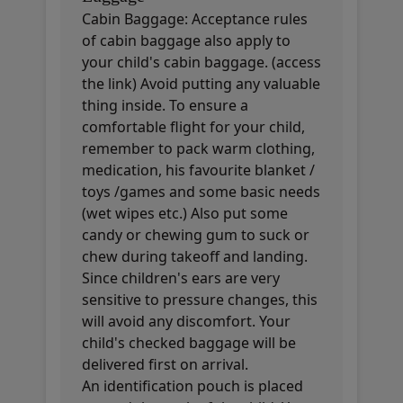
Cabin Baggage: Acceptance rules
of cabin baggage also apply to
your child's cabin baggage. (access
the link) Avoid putting any valuable
thing inside. To ensure a
comfortable flight for your child,
remember to pack warm clothing,
medication, his favourite blanket /
toys /games and some basic needs
(wet wipes etc.) Also put some
candy or chewing gum to suck or
chew during takeoff and landing.
Since children's ears are very
sensitive to pressure changes, this
will avoid any discomfort. Your
child's checked baggage will be
delivered first on arrival.
An identification pouch is placed