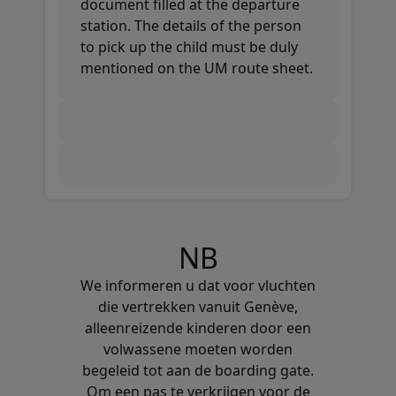
document filled at the departure
station. The details of the person
to pick up the child must be duly
mentioned on the UM route sheet.
NB
We informeren u dat voor vluchten
die vertrekken vanuit Genève,
alleenreizende kinderen door een
volwassene moeten worden
begeleid tot aan de boarding gate.
Om een pas te verkrijgen voor de