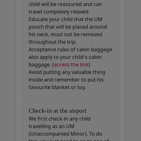
child will be reassured and can
travel completely relaxed.
Educate your child that the UM
pouch that will be placed around
his neck, must not be removed
throughout the trip.
Acceptance rules of cabin baggage
also apply to your child's cabin
baggage. (
access the link
)
Avoid putting any valuable thing
inside and remember to put his
favourite blanket or toy.
Check-in at the airport
We first check-in any child
travelling as an UM
(Unaccompanied Minor). To do