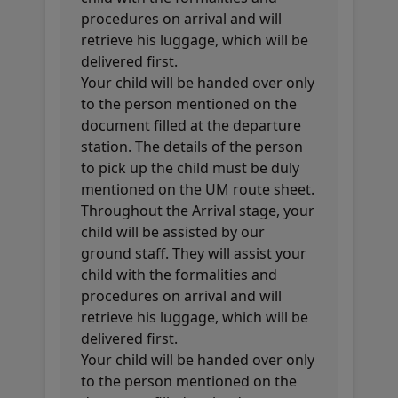
procedures on arrival and will
retrieve his luggage, which will be
delivered first.
Your child will be handed over only
to the person mentioned on the
document filled at the departure
station. The details of the person
to pick up the child must be duly
mentioned on the UM route sheet.
Throughout the Arrival stage, your
child will be assisted by our
ground staff. They will assist your
child with the formalities and
procedures on arrival and will
retrieve his luggage, which will be
delivered first.
Your child will be handed over only
to the person mentioned on the