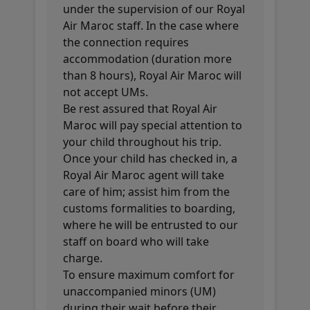
under the supervision of our Royal
Air Maroc staff. In the case where
the connection requires
accommodation (duration more
than 8 hours), Royal Air Maroc will
not accept UMs.
Be rest assured that Royal Air
Maroc will pay special attention to
your child throughout his trip.
Once your child has checked in, a
Royal Air Maroc agent will take
care of him; assist him from the
customs formalities to boarding,
where he will be entrusted to our
staff on board who will take
charge.
To ensure maximum comfort for
unaccompanied minors (UM)
during their wait before their