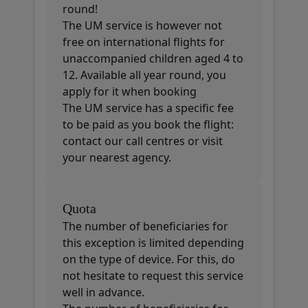
round!
The UM service is however not
free on international flights for
unaccompanied children aged 4 to
12. Available all year round, you
apply for it when booking
The UM service has a specific fee
to be paid as you book the flight:
contact our call centres or visit
your nearest agency.
Quota
The number of beneficiaries for
this exception is limited depending
on the type of device. For this, do
not hesitate to request this service
well in advance.