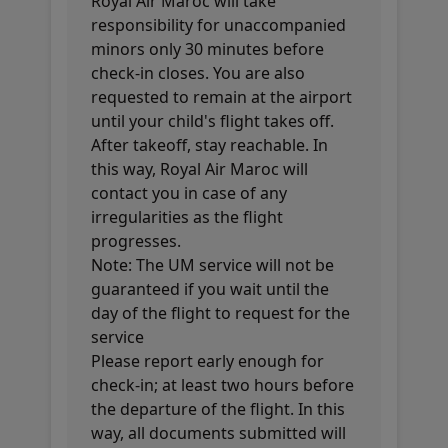
Royal Air Maroc will take
responsibility for unaccompanied
minors only 30 minutes before
check-in closes. You are also
requested to remain at the airport
until your child's flight takes off.
After takeoff, stay reachable. In
this way, Royal Air Maroc will
contact you in case of any
irregularities as the flight
progresses.
Note: The UM service will not be
guaranteed if you wait until the
day of the flight to request for the
service
Please report early enough for
check-in; at least two hours before
the departure of the flight. In this
way, all documents submitted will