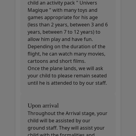
child an activity pack " Univers
Magique " with many toys and
games appropriate for his age
(less than 2 years, between 3 and 6
years, between 7 to 12 years) to
allow him play and have fun.
Depending on the duration of the
flight, he can watch many movies,
cartoons and short films.
Once the plane lands, we will ask
your child to please remain seated
until he is attended to by our staff.
Upon arrival
Throughout the Arrival stage, your
child will be assisted by our
ground staff. They will assist your
child with the formalities and