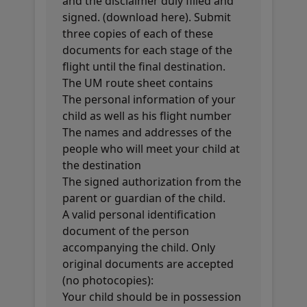
and the disclaimer duly filled and
signed. (download here). Submit
three copies of each of these
documents for each stage of the
flight until the final destination.
The UM route sheet contains
The personal information of your
child as well as his flight number
The names and addresses of the
people who will meet your child at
the destination
The signed authorization from the
parent or guardian of the child.
A valid personal identification
document of the person
accompanying the child. Only
original documents are accepted
(no photocopies):
Your child should be in possession