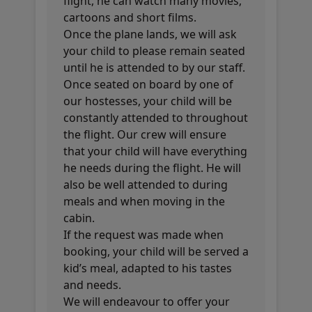
flight, he can watch many movies,
cartoons and short films.
Once the plane lands, we will ask
your child to please remain seated
until he is attended to by our staff.
Once seated on board by one of
our hostesses, your child will be
constantly attended to throughout
the flight. Our crew will ensure
that your child will have everything
he needs during the flight. He will
also be well attended to during
meals and when moving in the
cabin.
If the request was made when
booking, your child will be served a
kid’s meal, adapted to his tastes
and needs.
We will endeavour to offer your