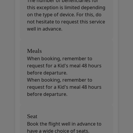
The number of beneficiaries for
this exception is limited depending
on the type of device. For this, do
not hesitate to request this service
well in advance.
Meals
When booking, remember to
request for a Kid's meal 48 hours
before departure.
When booking, remember to
request for a Kid's meal 48 hours
before departure.
Seat
Book the flight well in advance to
have a wide choice of seats.