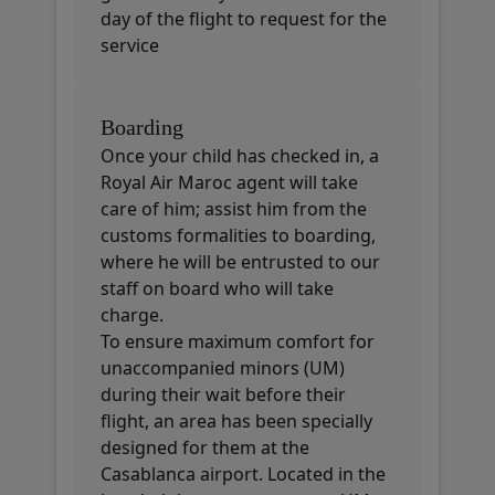
day of the flight to request for the
service
Boarding
Once your child has checked in, a
Royal Air Maroc agent will take
care of him; assist him from the
customs formalities to boarding,
where he will be entrusted to our
staff on board who will take
charge.
To ensure maximum comfort for
unaccompanied minors (UM)
during their wait before their
flight, an area has been specially
designed for them at the
Casablanca airport. Located in the