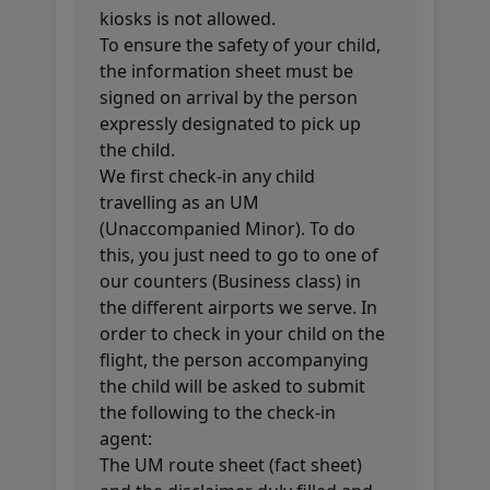
kiosks is not allowed.
To ensure the safety of your child,
the information sheet must be
signed on arrival by the person
expressly designated to pick up
the child.
We first check-in any child
travelling as an UM
(Unaccompanied Minor). To do
this, you just need to go to one of
our counters (Business class) in
the different airports we serve. In
order to check in your child on the
flight, the person accompanying
the child will be asked to submit
the following to the check-in
agent:
The UM route sheet (fact sheet)