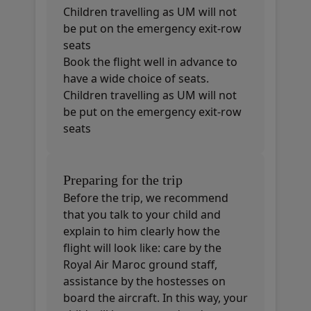
Children travelling as UM will not
be put on the emergency exit-row
seats
Book the flight well in advance to
have a wide choice of seats.
Children travelling as UM will not
be put on the emergency exit-row
seats
Preparing for the trip
Before the trip, we recommend
that you talk to your child and
explain to him clearly how the
flight will look like: care by the
Royal Air Maroc ground staff,
assistance by the hostesses on
board the aircraft. In this way, your