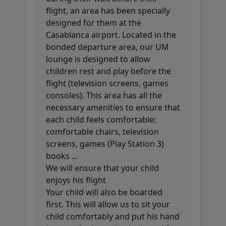
flight, an area has been specially
designed for them at the
Casablanca airport. Located in the
bonded departure area, our UM
lounge is designed to allow
children rest and play before the
flight (television screens, games
consoles). This area has all the
necessary amenities to ensure that
each child feels comfortable:
comfortable chairs, television
screens, games (Play Station 3)
books ...
We will ensure that your child
enjoys his flight
Your child will also be boarded
first. This will allow us to sit your
child comfortably and put his hand