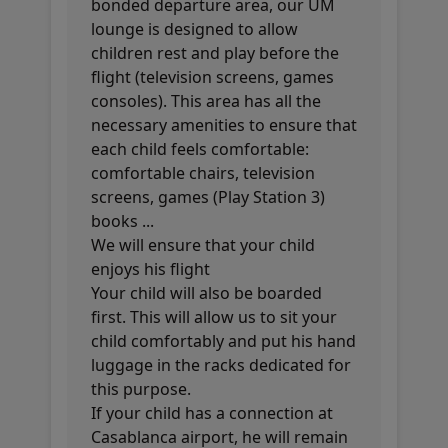
bonded departure area, our UM
lounge is designed to allow
children rest and play before the
flight (television screens, games
consoles). This area has all the
necessary amenities to ensure that
each child feels comfortable:
comfortable chairs, television
screens, games (Play Station 3)
books ...
We will ensure that your child
enjoys his flight
Your child will also be boarded
first. This will allow us to sit your
child comfortably and put his hand
luggage in the racks dedicated for
this purpose.
If your child has a connection at
Casablanca airport, he will remain