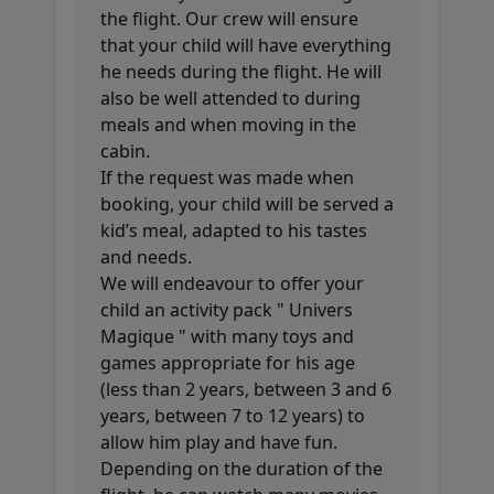
the flight. Our crew will ensure
that your child will have everything
he needs during the flight. He will
also be well attended to during
meals and when moving in the
cabin.
If the request was made when
booking, your child will be served a
kid’s meal, adapted to his tastes
and needs.
We will endeavour to offer your
child an activity pack " Univers
Magique " with many toys and
games appropriate for his age
(less than 2 years, between 3 and 6
years, between 7 to 12 years) to
allow him play and have fun.
Depending on the duration of the