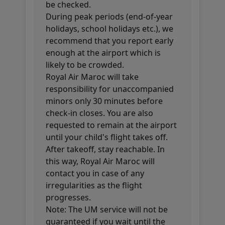
be checked.
During peak periods (end-of-year
holidays, school holidays etc.), we
recommend that you report early
enough at the airport which is
likely to be crowded.
Royal Air Maroc will take
responsibility for unaccompanied
minors only 30 minutes before
check-in closes. You are also
requested to remain at the airport
until your child's flight takes off.
After takeoff, stay reachable. In
this way, Royal Air Maroc will
contact you in case of any
irregularities as the flight
progresses.
Note: The UM service will not be
guaranteed if you wait until the