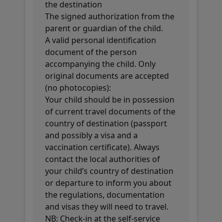
the destination
The signed authorization from the
parent or guardian of the child.
A valid personal identification
document of the person
accompanying the child. Only
original documents are accepted
(no photocopies):
Your child should be in possession
of current travel documents of the
country of destination (passport
and possibly a visa and a
vaccination certificate). Always
contact the local authorities of
your child’s country of destination
or departure to inform you about
the regulations, documentation
and visas they will need to travel.
NB: Check-in at the self-service