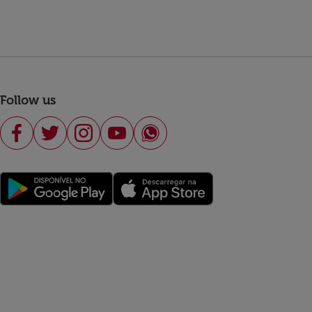
Follow us