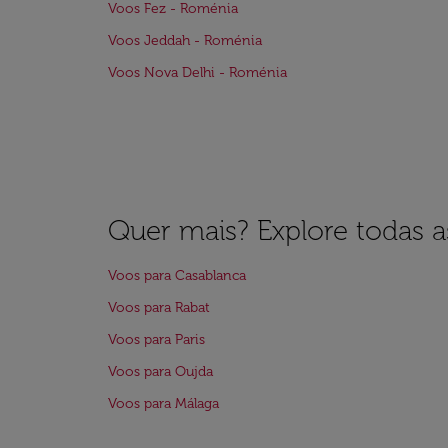
Voos Fez - Roménia
Voos Jeddah - Roménia
Voos Nova Delhi - Roménia
Quer mais? Explore todas as
Voos para Casablanca
Voos para Rabat
Voos para Paris
Voos para Oujda
Voos para Málaga