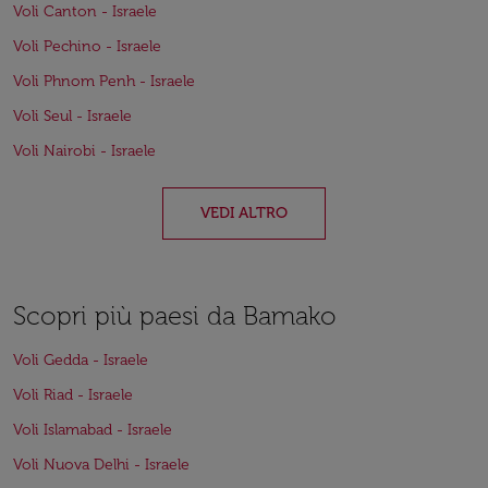
Voli Canton - Israele
Voli Pechino - Israele
Voli Phnom Penh - Israele
Voli Seul - Israele
Voli Nairobi - Israele
VEDI ALTRO
Scopri più paesi da Bamako
Voli Gedda - Israele
Voli Riad - Israele
Voli Islamabad - Israele
Voli Nuova Delhi - Israele