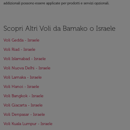
addizionali possono essere applicate per prodotti e servizi opzionali.
Scopri Altri Voli da Bamako o Israele
Voli Gedda - Israele
Voli Riad - Israele
Voli Islamabad - Israele
Voli Nuova Delhi - Israele
Voli Larnaka - Israele
Voli Hanoi - Israele
Voli Bangkok - Israele
Voli Giacarta - Israele
Voli Denpasar - Israele
Voli Kuala Lumpur - Israele