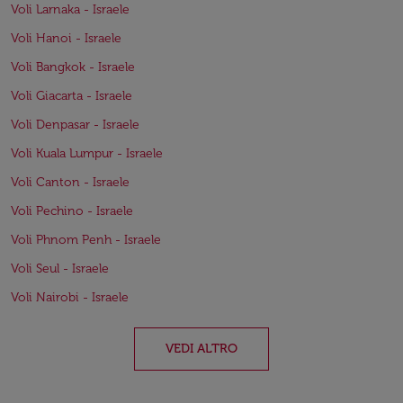
Voli Larnaka - Israele
Voli Hanoi - Israele
Voli Bangkok - Israele
Voli Giacarta - Israele
Voli Denpasar - Israele
Voli Kuala Lumpur - Israele
Voli Canton - Israele
Voli Pechino - Israele
Voli Phnom Penh - Israele
Voli Seul - Israele
Voli Nairobi - Israele
VEDI ALTRO