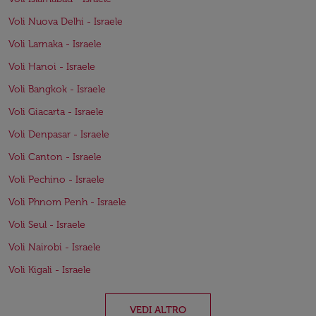
Voli Nuova Delhi - Israele
Voli Larnaka - Israele
Voli Hanoi - Israele
Voli Bangkok - Israele
Voli Giacarta - Israele
Voli Denpasar - Israele
Voli Canton - Israele
Voli Pechino - Israele
Voli Phnom Penh - Israele
Voli Seul - Israele
Voli Nairobi - Israele
Voli Kigali - Israele
VEDI ALTRO