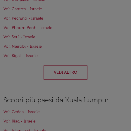
Voli Canton - Israele
Voli Pechino - Israele
Voli Phnom Penh - Israele
Voli Seul - Israele
Voli Nairobi - Israele
Voli Kigali - Israele
VEDI ALTRO
Scopri più paesi da Kuala Lumpur
Voli Gedda - Israele
Voli Riad - Israele
Voli Islamabad - Israele