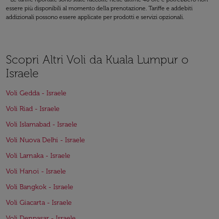
essere più disponibili al momento della prenotazione. Tariffe e addebiti
addizionali possono essere applicate per prodotti e servizi opzionali.
Scopri Altri Voli da Kuala Lumpur o
Israele
Voli Gedda - Israele
Voli Riad - Israele
Voli Islamabad - Israele
Voli Nuova Delhi - Israele
Voli Larnaka - Israele
Voli Hanoi - Israele
Voli Bangkok - Israele
Voli Giacarta - Israele
Voli Denpasar - Israele