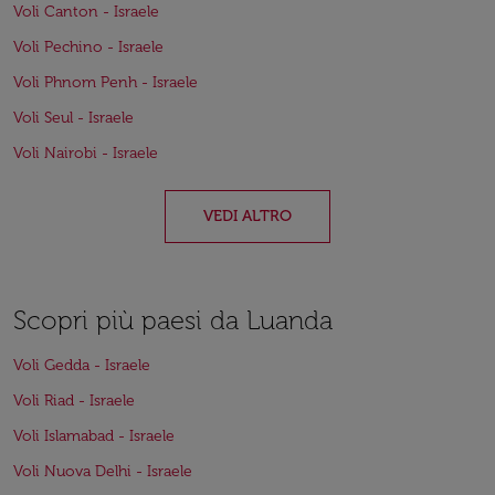
Voli Canton - Israele
Voli Pechino - Israele
Voli Phnom Penh - Israele
Voli Seul - Israele
Voli Nairobi - Israele
VEDI ALTRO
Scopri più paesi da Luanda
Voli Gedda - Israele
Voli Riad - Israele
Voli Islamabad - Israele
Voli Nuova Delhi - Israele