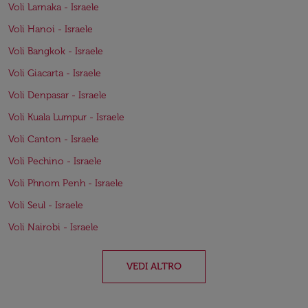
Voli Larnaka - Israele
Voli Hanoi - Israele
Voli Bangkok - Israele
Voli Giacarta - Israele
Voli Denpasar - Israele
Voli Kuala Lumpur - Israele
Voli Canton - Israele
Voli Pechino - Israele
Voli Phnom Penh - Israele
Voli Seul - Israele
Voli Nairobi - Israele
VEDI ALTRO