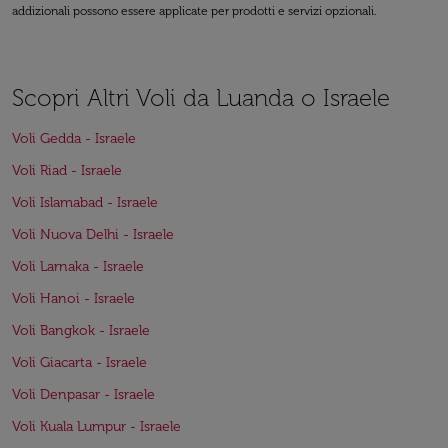
addizionali possono essere applicate per prodotti e servizi opzionali.
Scopri Altri Voli da Luanda o Israele
Voli Gedda - Israele
Voli Riad - Israele
Voli Islamabad - Israele
Voli Nuova Delhi - Israele
Voli Larnaka - Israele
Voli Hanoi - Israele
Voli Bangkok - Israele
Voli Giacarta - Israele
Voli Denpasar - Israele
Voli Kuala Lumpur - Israele