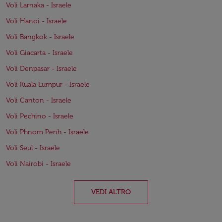
Voli Larnaka - Israele
Voli Hanoi - Israele
Voli Bangkok - Israele
Voli Giacarta - Israele
Voli Denpasar - Israele
Voli Kuala Lumpur - Israele
Voli Canton - Israele
Voli Pechino - Israele
Voli Phnom Penh - Israele
Voli Seul - Israele
Voli Nairobi - Israele
VEDI ALTRO