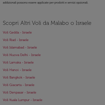
addizionali possono essere applicate per prodotti e servizi opzionali.
Scopri Altri Voli da Malabo o Israele
Voli Gedda - Israele
Voli Riad - Israele
Voli Islamabad - Israele
Voli Nuova Delhi - Israele
Voli Larnaka - Israele
Voli Hanoi - Israele
Voli Bangkok - Israele
Voli Giacarta - Israele
Voli Denpasar - Israele
Voli Kuala Lumpur - Israele