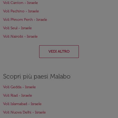
Voli Canton - Israele
Voli Pechino - Israele
Voli Phnom Penh - Israele
Voli Seul - Israele
Voli Nairobi - Israele
VEDI ALTRO
Scopri più paesi Malabo
Voli Gedda - Israele
Voli Riad - Israele
Voli Islamabad - Israele
Voli Nuova Delhi - Israele