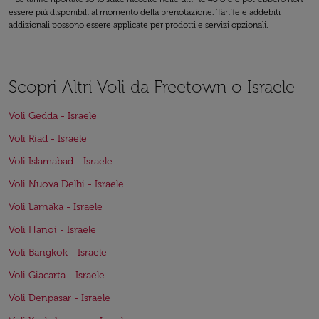
essere più disponibili al momento della prenotazione. Tariffe e addebiti
addizionali possono essere applicate per prodotti e servizi opzionali.
Scopri Altri Voli da Freetown o Israele
Voli Gedda - Israele
Voli Riad - Israele
Voli Islamabad - Israele
Voli Nuova Delhi - Israele
Voli Larnaka - Israele
Voli Hanoi - Israele
Voli Bangkok - Israele
Voli Giacarta - Israele
Voli Denpasar - Israele