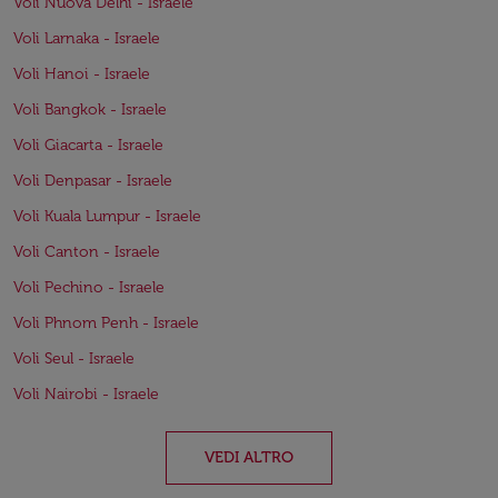
Voli Nuova Delhi - Israele
Voli Larnaka - Israele
Voli Hanoi - Israele
Voli Bangkok - Israele
Voli Giacarta - Israele
Voli Denpasar - Israele
Voli Kuala Lumpur - Israele
Voli Canton - Israele
Voli Pechino - Israele
Voli Phnom Penh - Israele
Voli Seul - Israele
Voli Nairobi - Israele
VEDI ALTRO