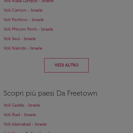
Voli Kuala Lumpur - Israele
Voli Canton - Israele
Voli Pechino - Israele
Voli Phnom Penh - Israele
Voli Seul - Israele
Voli Nairobi - Israele
VEDI ALTRO
Scopri più paesi Da Freetown
Voli Gedda - Israele
Voli Riad - Israele
Voli Islamabad - Israele