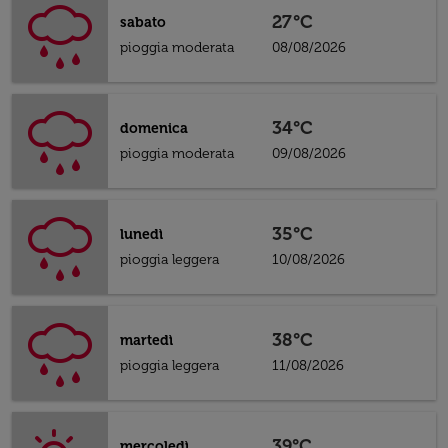
27°C
sabato
pioggia moderata
08/08/2026
34°C
domenica
pioggia moderata
09/08/2026
35°C
lunedì
pioggia leggera
10/08/2026
38°C
martedì
pioggia leggera
11/08/2026
39°C
mercoledì