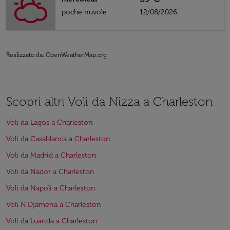
poche nuvole
12/08/2026
Realizzato da
: OpenWeatherMap.org
Scopri altri Voli da Nizza a Charleston
Voli da Lagos a Charleston
Voli da Casablanca a Charleston
Voli da Madrid a Charleston
Voli da Nador a Charleston
Voli da Napoli a Charleston
Voli N'Djamena a Charleston
Voli da Luanda a Charleston