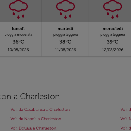
lunedì
martedì
mercoledì
pioggia moderata
pioggia leggera
pioggia leggera
36°C
38°C
39°C
10/08/2026
11/08/2026
12/08/2026
gton a Charleston
Voli da Casablanca a Charleston
Voli 
Voli da Napoli a Charleston
Voli 
Voli Douala a Charleston
Voli 