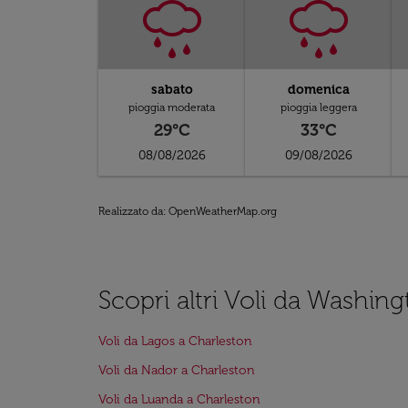
sabato
domenica
pioggia moderata
pioggia leggera
29°C
33°C
08/08/2026
09/08/2026
Realizzato da
: OpenWeatherMap.org
Scopri altri Voli da Washin
Voli da Lagos a Charleston
Voli da Nador a Charleston
Voli da Luanda a Charleston