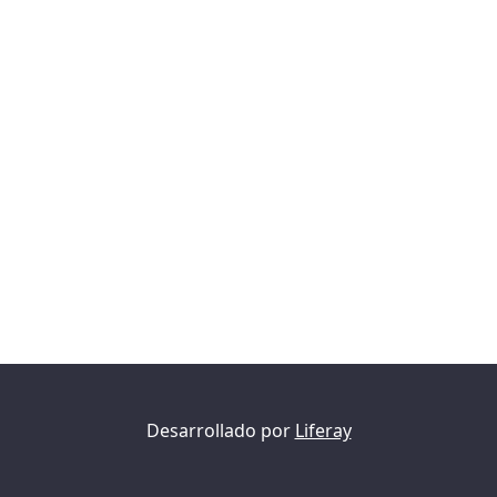
Desarrollado por
Liferay