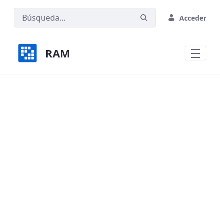
Saltar al contenido principal
Acceder
RAM