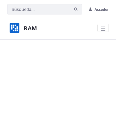
Saltar al contenido principal
Acceder
RAM