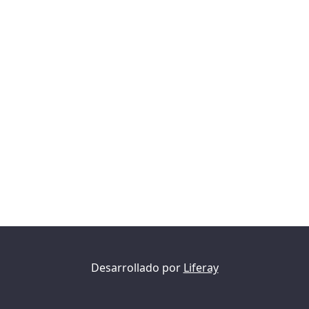
Desarrollado por
Liferay